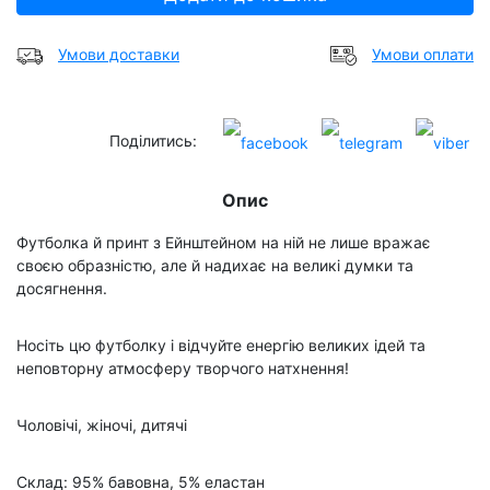
Умови доставки
Умови оплати
Поділитись:
Опис
Футболка й принт з Ейнштейном на ній не лише вражає
своєю образністю, але й надихає на великі думки та
досягнення.
Носіть цю футболку і відчуйте енергію великих ідей та
неповторну атмосферу творчого натхнення!
Чоловічі, жіночі, дитячі
Склад: 95% бавовна, 5% еластан