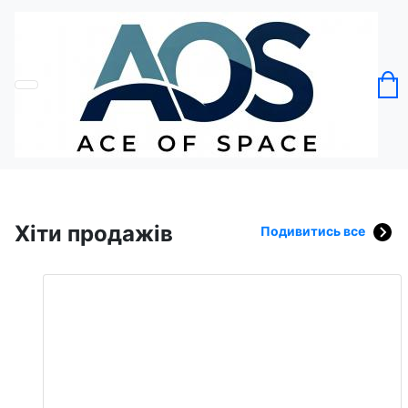
Хіти продажів
Подивитись все