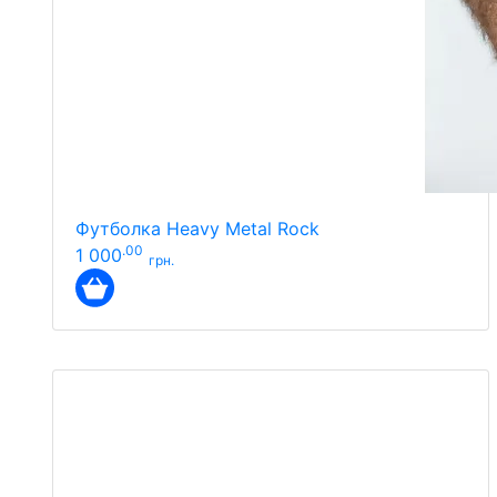
Футболка Heavy Metal Rock
.00
1 000
грн.