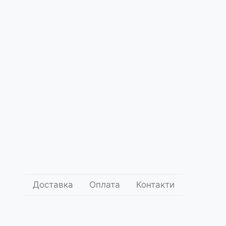
Доставка
Оплата
Контакти