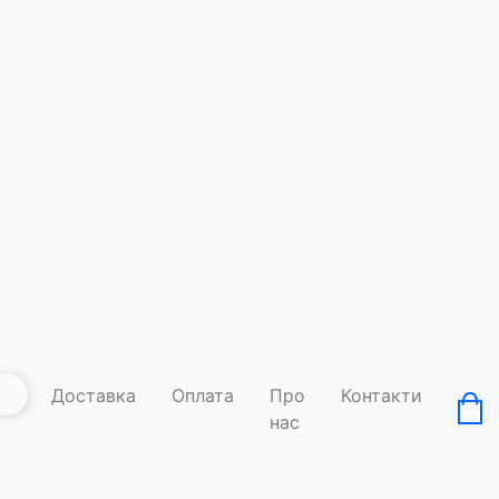
Доставка
Оплата
Про
Контакти
нас