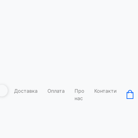
Доставка
Оплата
Про
Контакти
нас