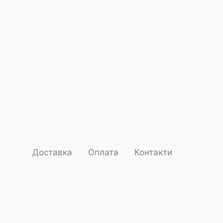
Доставка
Оплата
Контакти