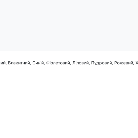
ий, Блакитний, Синій, Фіолетовий, Ліловий, Пудровий, Рожевий, 