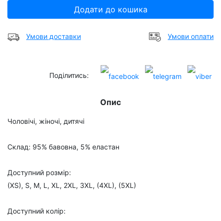
Додати до кошика
Умови доставки
Умови оплати
Поділитись:
Опис
Чоловічі, жіночі, дитячі
Склад: 95% бавовна, 5% еластан
Доступний розмір:
(XS), S, M, L, XL, 2XL, 3XL, (4XL), (5XL)
Доступний колір: