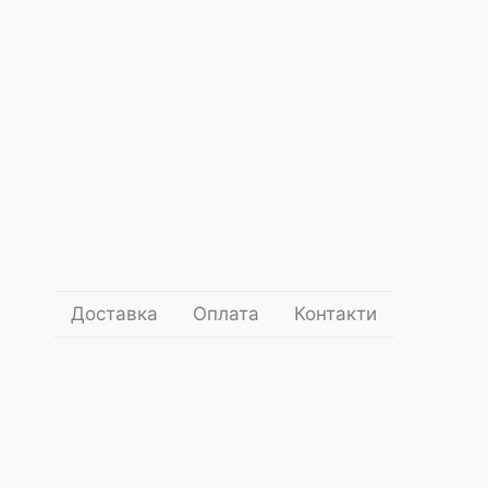
Доставка
Оплата
Контакти