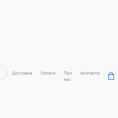
Доставка
Оплата
Про
Контакти
нас