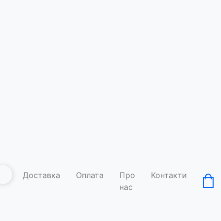
Доставка
Оплата
Про
Контакти
нас