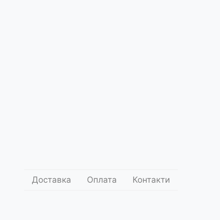
Доставка
Оплата
Контакти