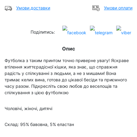
Умови доставки
Умови оплати
Поділитись:
Опис
Футболка з таким принтом точно приверне увагу! Яскраве
втілення життєрадісної кішки, яка знає, що справжня
радість у спілкуванні з людьми, а не з мишами! Вона
тримає келих вина, готова до цікавої бесіди та приємного
часу разом. Підкресліть свою любов до веселощів та
спілкування з цією футболкою
Чоловічі, жіночі, дитячі
Склад: 95% бавовна, 5% еластан