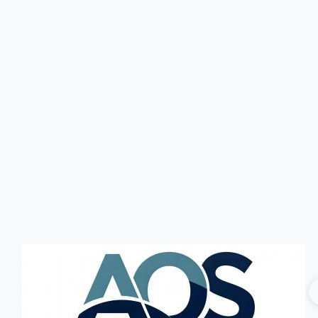
Головна
Без категорії