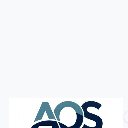
Головна
Без категорії