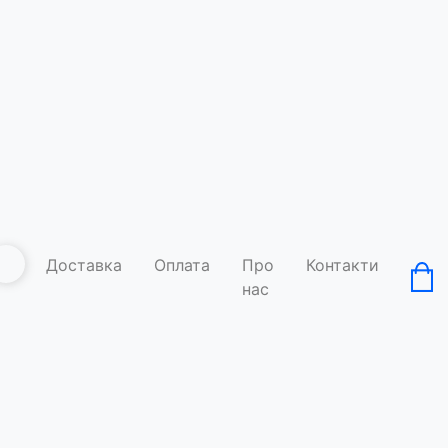
Доставка
Оплата
Про
Контакти
нас