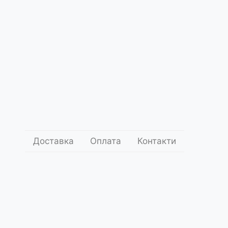
Доставка
Оплата
Контакти