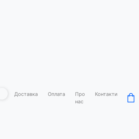
Доставка
Оплата
Про
Контакти
нас