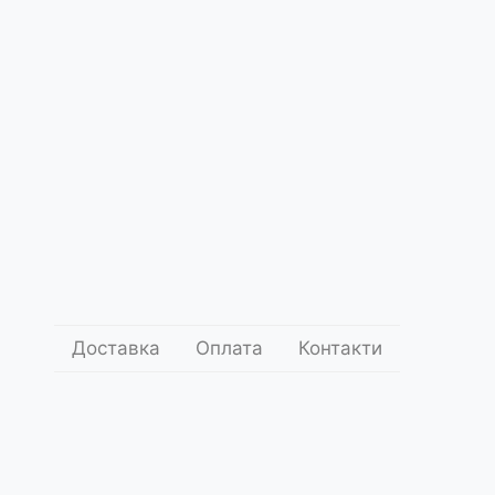
Доставка
Оплата
Контакти