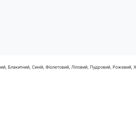
ий, Блакитний, Синій, Фіолетовий, Ліловий, Пудровий, Рожевий, 