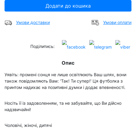
Додати до кошика
Умови доставки
Умови оплати
Поділитись:
Опис
Уявіть: промені сонця не лише освітлюють Ваш шлях, вони
також повідомляють Вам: 'Так! Ти супер!' Ця футболка з
принтом надихає на позитивні думки і додає впевненості.
Носіть її із задоволенням, та не забувайте, що Ви дійсно
надзвичайні!
Чоловічі, жіночі, дитячі