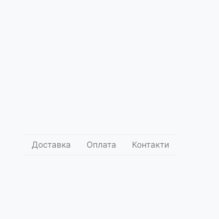
Доставка
Оплата
Контакти