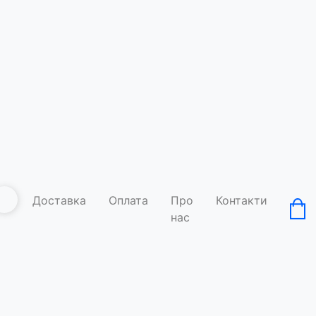
Доставка
Оплата
Про
Контакти
нас