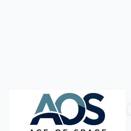
Головна
Без категорії