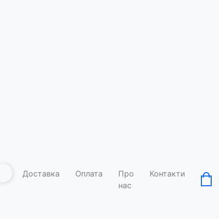
Доставка
Оплата
Про
Контакти
нас