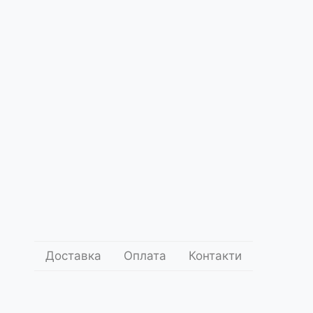
Доставка
Оплата
Контакти