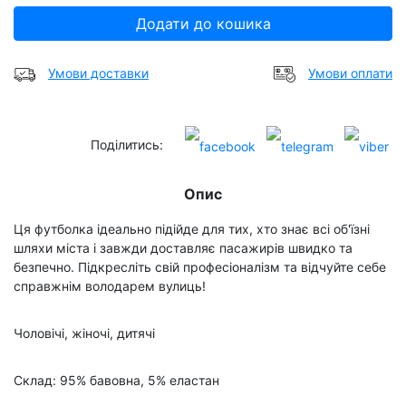
Додати до кошика
Умови доставки
Умови оплати
Поділитись:
Опис
Ця футболка ідеально підійде для тих, хто знає всі об'їзні
шляхи міста і завжди доставляє пасажирів швидко та
безпечно. Підкресліть свій професіоналізм та відчуйте себе
справжнім володарем вулиць!
Чоловічі, жіночі, дитячі
Склад: 95% бавовна, 5% еластан