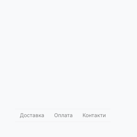
Доставка
Оплата
Контакти