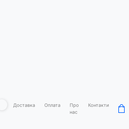
Доставка
Оплата
Про
Контакти
нас