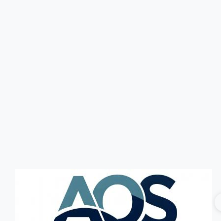
Головна
Без категорії