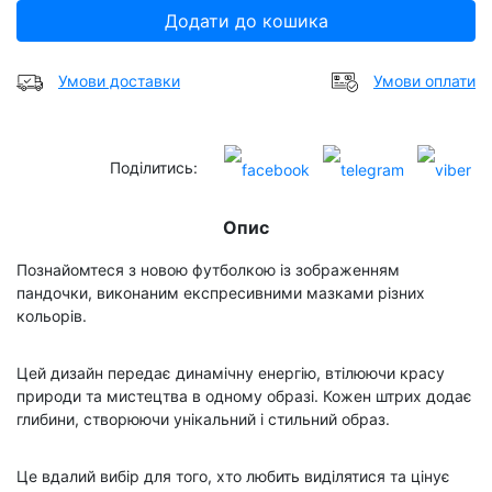
Додати до кошика
Умови доставки
Умови оплати
Поділитись:
Опис
Познайомтеся з новою футболкою із зображенням
пандочки, виконаним експресивними мазками різних
кольорів.
Цей дизайн передає динамічну енергію, втілюючи красу
природи та мистецтва в одному образі. Кожен штрих додає
глибини, створюючи унікальний і стильний образ.
Це вдалий вибір для того, хто любить виділятися та цінує