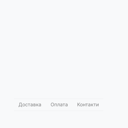
Доставка
Оплата
Контакти