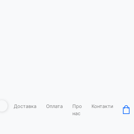
Доставка
Оплата
Про
Контакти
нас