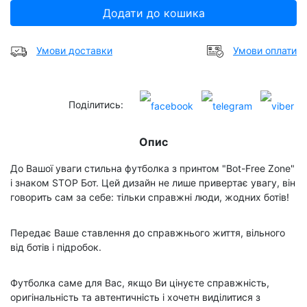
Додати до кошика
Умови доставки
Умови оплати
Поділитись:
Опис
До Вашої уваги стильна футболка з принтом "Bot-Free Zone"
і знаком STOP Бот. Цей дизайн не лише привертає увагу, він
говорить сам за себе: тільки справжні люди, жодних ботів!
Передає Ваше ставлення до справжнього життя, вільного
від ботів і підробок.
Футболка саме для Вас, якщо Ви цінуєте справжність,
оригінальність та автентичність і хочетн виділитися з