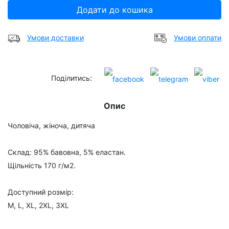
Додати до кошика
Умови доставки
Умови оплати
Поділитись:
Опис
Чоловіча, жіноча, дитяча
Склад: 95% бавовна, 5% еластан.
Щільність 170 г/м2.
Доступний розмір:
M, L, XL, 2XL, 3XL