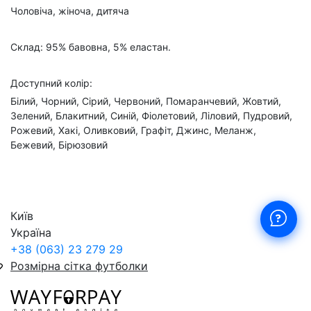
Чоловіча, жіноча, дитяча
Склад: 95% бавовна, 5% еластан.
Доступний колір:
Білий, Чорний, Сірий, Червоний, Помаранчевий, Жовтий,
Зелений, Блакитний, Синій, Фіолетовий, Ліловий, Пудровий,
Рожевий, Хакі, Оливковий, Графіт, Джинс, Меланж,
Бежевий, Бірюзовий
Київ
Україна
+38 (063) 23 279 29
Розмірна сітка футболки