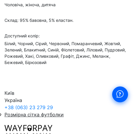
Чоловіча, жіноча, дитяча
Склад: 95% бавовна, 5% еластан.
Доступний колір:
Білий, Чорний, Сірий, Червоний, Помаранчевий, Жовтий,
Зелений, Блакитний, Синій, Фіолетовий, Ліловий, Пудровий,
Рожевий, Хакі, Оливковий, Графіт, Джинс, Меланж,
Бежевий, Бірюзовий
Київ
Україна
+38 (063) 23 279 29
Розмірна сітка футболки