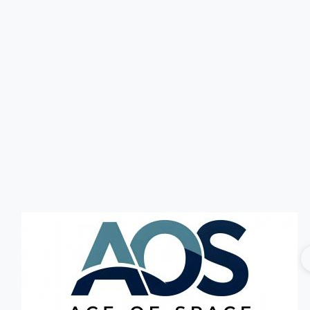
Головна
Без категорії