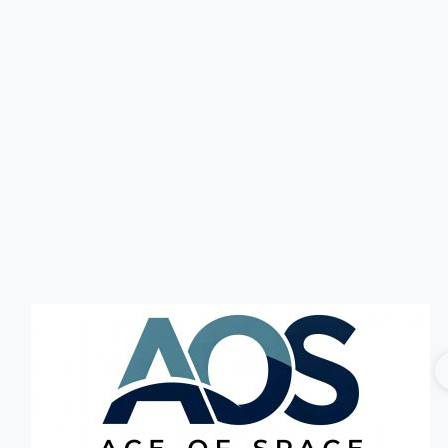
Головна
Без категорії